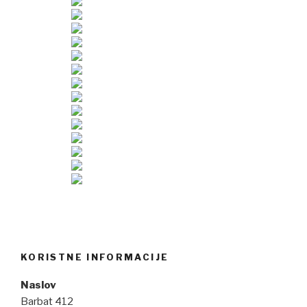
KORISTNE INFORMACIJE
Naslov
Barbat 412