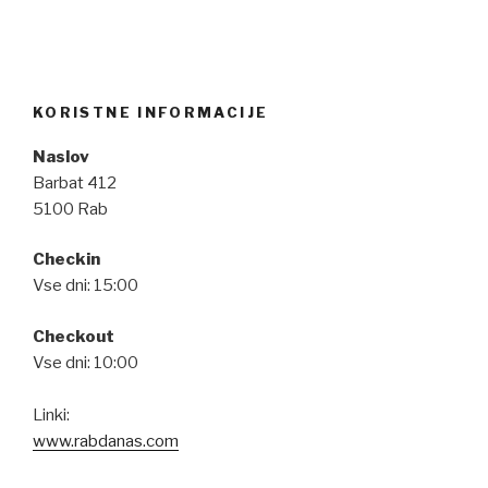
KORISTNE INFORMACIJE
Naslov
Barbat 412
5100 Rab
Checkin
Vse dni: 15:00
Checkout
Vse dni: 10:00
Linki:
www.rabdanas.com